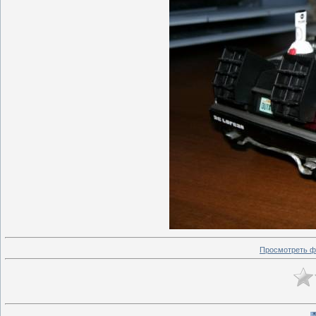
Просмотреть ф