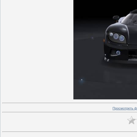
Просмотреть ф